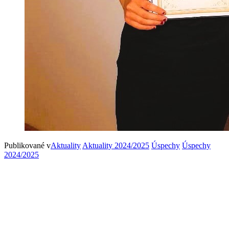
Publikované v
Aktuality
Aktuality 2024/2025
Úspechy
Úspechy
2024/2025