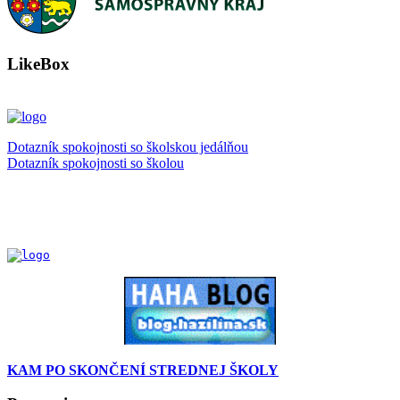
LikeBox
Dotazník spokojnosti so školskou jedálňou
Dotazník spokojnosti so školou
KAM PO SKONČENÍ STREDNEJ ŠKOLY