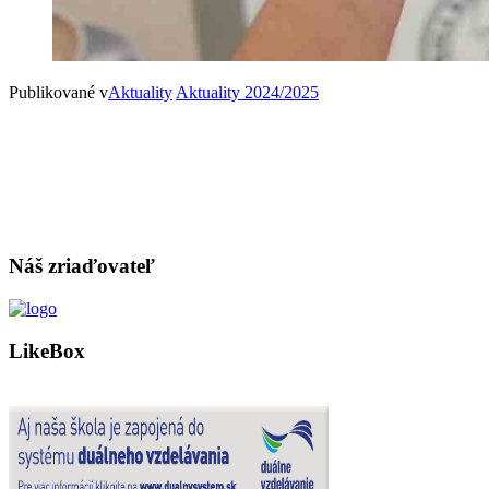
Publikované v
Aktuality
Aktuality 2024/2025
Náš zriaďovateľ
LikeBox