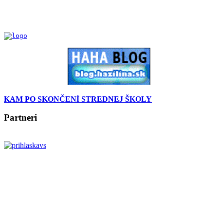
KAM PO SKONČENÍ STREDNEJ ŠKOLY
Partneri