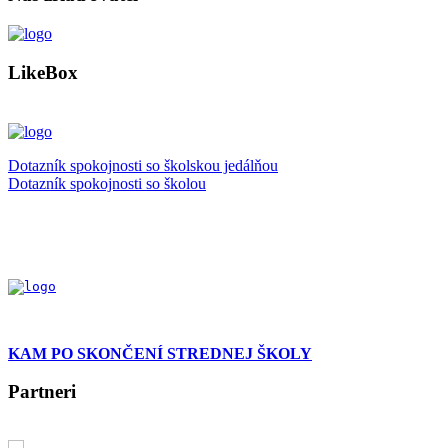
LikeBox
Dotazník spokojnosti so školskou jedálňou
Dotazník spokojnosti so školou
KAM PO SKONČENÍ STREDNEJ ŠKOLY
Partneri