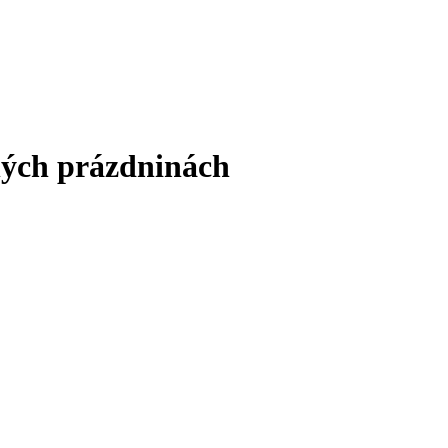
ných prázdninách