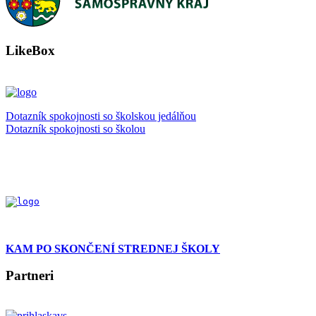
LikeBox
Dotazník spokojnosti so školskou jedálňou
Dotazník spokojnosti so školou
KAM PO SKONČENÍ STREDNEJ ŠKOLY
Partneri