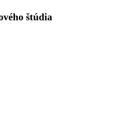
ového štúdia