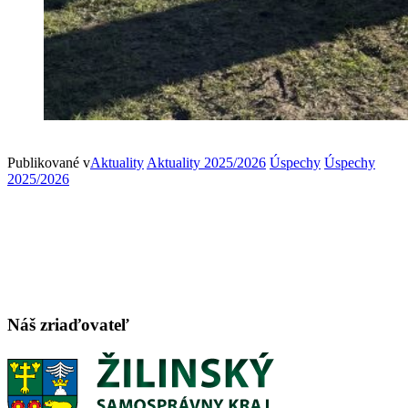
Publikované v
Aktuality
Aktuality 2025/2026
Úspechy
Úspechy
2025/2026
Náš zriaďovateľ