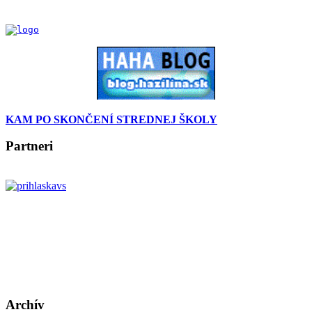
KAM PO SKONČENÍ STREDNEJ ŠKOLY
Partneri
Archív