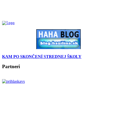
KAM PO SKONČENÍ STREDNEJ ŠKOLY
Partneri