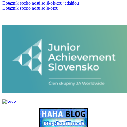
Dotazník spokojnosti so školskou jedálňou
Dotazník spokojnosti so školou