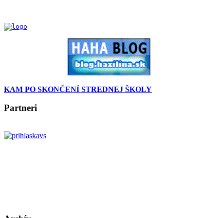
KAM PO SKONČENÍ STREDNEJ ŠKOLY
Partneri