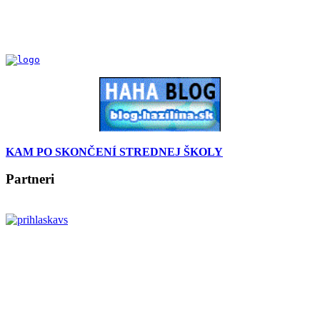
KAM PO SKONČENÍ STREDNEJ ŠKOLY
Partneri