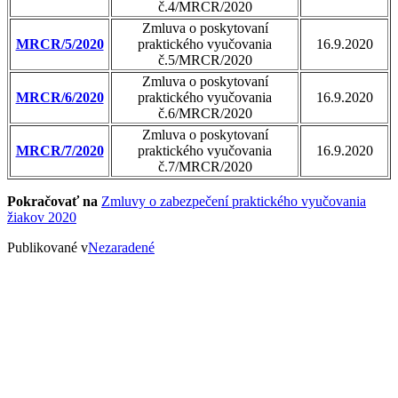
č.4/MRCR/2020
Zmluva o poskytovaní
MRCR/5/2020
praktického vyučovania
16.9.2020
č.5/MRCR/2020
Zmluva o poskytovaní
MRCR/6/2020
praktického vyučovania
16.9.2020
č.6/MRCR/2020
Zmluva o poskytovaní
MRCR/7/2020
praktického vyučovania
16.9.2020
č.7/MRCR/2020
Pokračovať na
Zmluvy o zabezpečení praktického vyučovania
žiakov 2020
Publikované v
Nezaradené