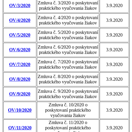
Zmluva č. 3/2020 o poskytovaní
OV/3/2020
3.9.2020
praktického vyučovania žiakov
Zmluva č. 4/2020 o poskytovaní
OV/4/2020
3.9.2020
praktického vyučovania žiakov
Zmluva č. 5/2020 o poskytovaní
OV/5/2020
3.9.2020
praktického vyučovania žiakov
Zmluva č. 6/2020 o poskytovaní
OV/6/2020
3.9.2020
praktického vyučovania žiakov
Zmluva č. 7/2020 o poskytovaní
OV/7/2020
3.9.2020
praktického vyučovania žiakov
Zmluva č. 8/2020 o poskytovaní
OV/8/2020
3.9.2020
praktického vyučovania žiakov
Zmluva č. 9/2020 o poskytovaní
OV/9/2020
3.9.2020
praktického vyučovania žiakov
Zmluva č. 10/2020 o
OV/10/2020
poskytovaní praktického
3.9.2020
vyučovania žiakov
Zmluva č. 11/2020 o
OV/11/2020
poskytovaní praktického
3.9.2020