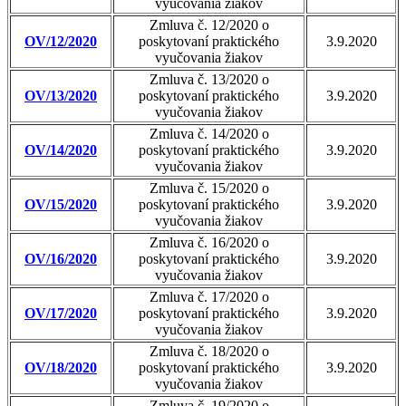
vyučovania žiakov
Zmluva č. 12/2020 o
OV/12/2020
poskytovaní praktického
3.9.2020
vyučovania žiakov
Zmluva č. 13/2020 o
OV/13/2020
poskytovaní praktického
3.9.2020
vyučovania žiakov
Zmluva č. 14/2020 o
OV/14/2020
poskytovaní praktického
3.9.2020
vyučovania žiakov
Zmluva č. 15/2020 o
OV/15/2020
poskytovaní praktického
3.9.2020
vyučovania žiakov
Zmluva č. 16/2020 o
OV/16/2020
poskytovaní praktického
3.9.2020
vyučovania žiakov
Zmluva č. 17/2020 o
OV/17/2020
poskytovaní praktického
3.9.2020
vyučovania žiakov
Zmluva č. 18/2020 o
OV/18/2020
poskytovaní praktického
3.9.2020
vyučovania žiakov
Zmluva č. 19/2020 o