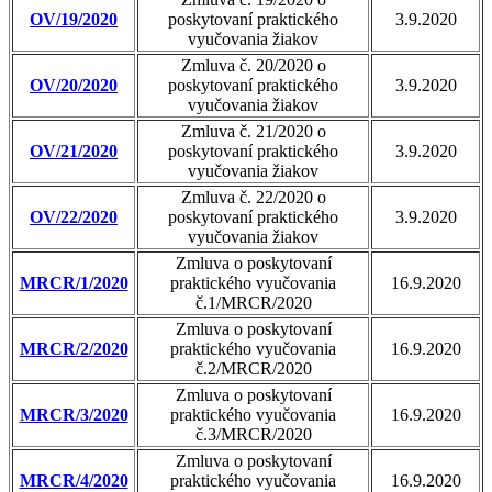
OV/19/2020
poskytovaní praktického
3.9.2020
vyučovania žiakov
Zmluva č. 20/2020 o
OV/20/2020
poskytovaní praktického
3.9.2020
vyučovania žiakov
Zmluva č. 21/2020 o
OV/21/2020
poskytovaní praktického
3.9.2020
vyučovania žiakov
Zmluva č. 22/2020 o
OV/22/2020
poskytovaní praktického
3.9.2020
vyučovania žiakov
Zmluva o poskytovaní
MRCR/1/2020
praktického vyučovania
16.9.2020
č.1/MRCR/2020
Zmluva o poskytovaní
MRCR/2/2020
praktického vyučovania
16.9.2020
č.2/MRCR/2020
Zmluva o poskytovaní
MRCR/3/2020
praktického vyučovania
16.9.2020
č.3/MRCR/2020
Zmluva o poskytovaní
MRCR/4/2020
praktického vyučovania
16.9.2020