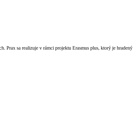
. Prax sa realizuje v rámci projektu Erasmus plus, ktorý je hradený